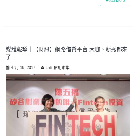
Read More
媒體報導｜【財訊】網路借貸平台 大咖、新秀都來
了
七月 19, 2017
LnB 信用市集