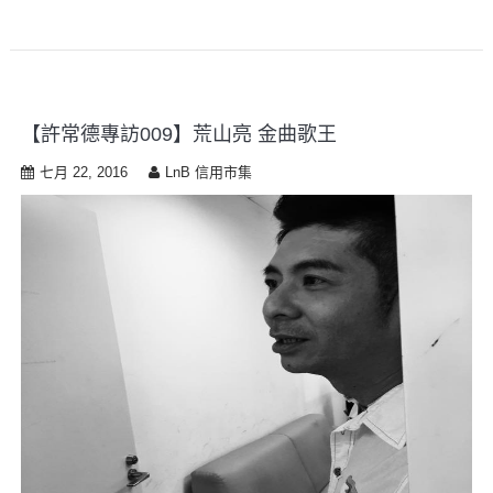
【許常德專訪009】荒山亮 金曲歌王
七月 22, 2016
LnB 信用市集