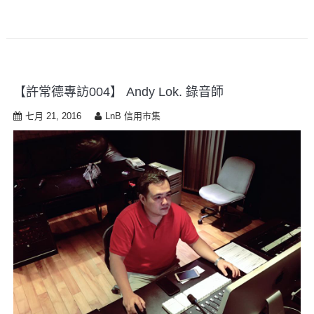
【許常德專訪004】 Andy Lok. 錄音師
七月 21, 2016
LnB 信用市集