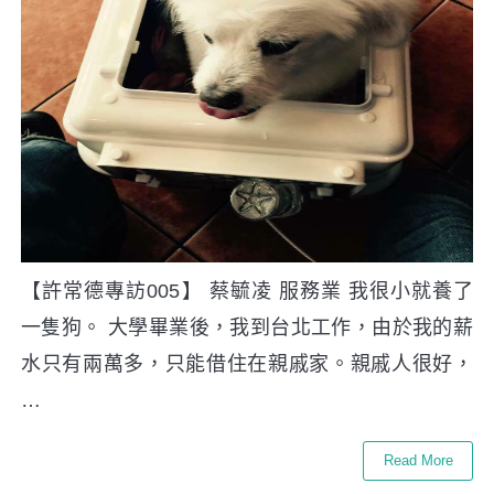
【許常德專訪005】 蔡毓凌 服務業 我很小就養了
一隻狗。 大學畢業後，我到台北工作，由於我的薪
水只有兩萬多，只能借住在親戚家。親戚人很好，
…
Read More