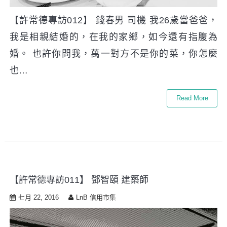
【許常德專訪012】 錢春男 司機 我26歲當爸爸，
我是相親結婚的，在我的家鄉，如今還有指腹為
婚。 也許你問我，萬一對方不是你的菜，你怎麼
也…
Read More
【許常德專訪011】 鄧智頤 建築師
七月 22, 2016
LnB 信用市集