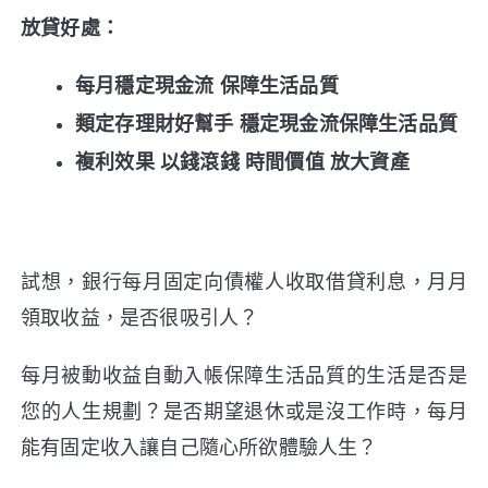
放貸好處：
每月穩定現金流 保障生活品質
類定存理財好幫手 穩定現金流保障生活品質
複利效果 以錢滾錢 時間價值 放大資產
試想，銀行每月固定向債權人收取借貸利息，月月
領取收益，是否很吸引人？
每月被動收益自動入帳保障生活品質的生活是否是
您的人生規劃？是否期望退休或是沒工作時，每月
能有固定收入讓自己隨心所欲體驗人生？