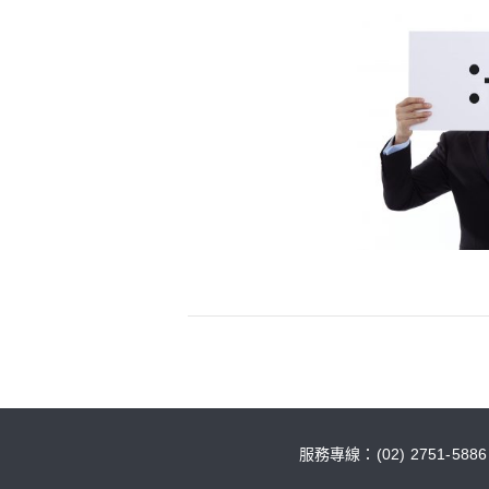
服務專線：(02) 2751-588