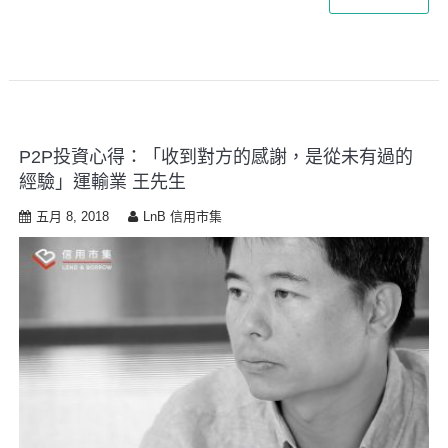
P2P投資心得：「收到對方的感謝，是從未有過的
經驗」運輸業 王先生
五月 8, 2018
LnB 信用市集