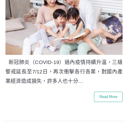
新冠肺炎（COVID-19）過內疫情持續升溫，三級
警戒延長至7/12日，再次衝擊各行各業，對國內產
業經濟造成損失，許多人也十分…
Read More