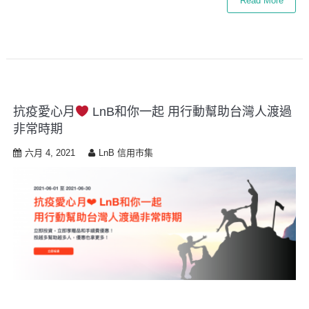
Read More
抗疫愛心月
LnB和你一起 用行動幫助台灣人渡過
非常時期
六月 4, 2021
LnB 信用市集