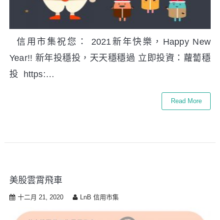
信用市集祝您： 2021新年快樂，Happy New
Year!! 新年投穩投，天天穩穩過 立即投資：蘿蔔穩
投 https:…
Read More
美股雲霄飛車
十二月 21, 2020
LnB 信用市集