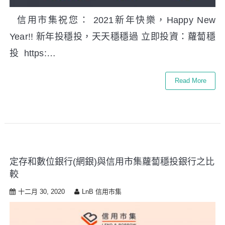
信用市集祝您： 2021新年快樂，Happy New
Year!! 新年投穩投，天天穩穩過 立即投資：蘿蔔穩
投 https:…
Read More
定存和數位銀行(網銀)與信用市集蘿蔔穩投銀行之比
較
十二月 30, 2020
LnB 信用市集