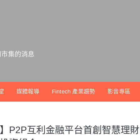
用市集的消息
堂
媒體報導
Fintech 產業趨勢
影音專區
】P2P互利金融平台首創智慧理財