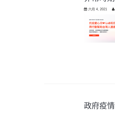
六月 4, 2021
政府疫情