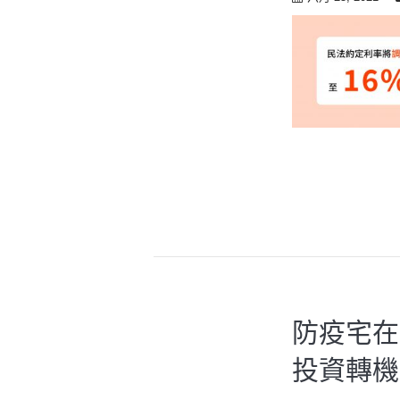
防疫宅在
投資轉機