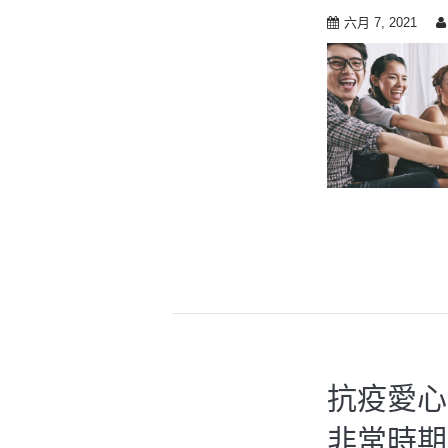
六月 7, 2021
抗疫愛心
非常時期