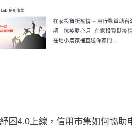
LnB 信用市集
在家投資挺疫情 – 用行動幫助
期 抗疫愛心月 在家投資挺疫情
在地小農家裡直送你家門…
紓困4.0上線，信用市集如何協助