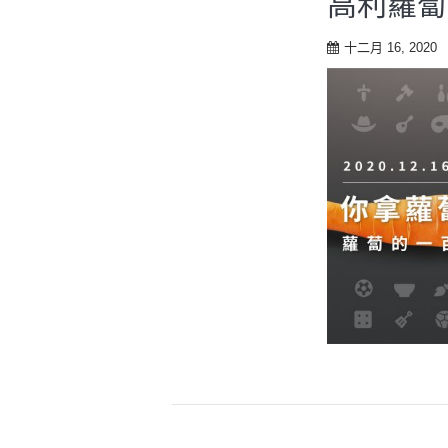
高利蘿蔔
十二月 16, 2020