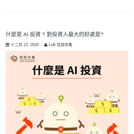
什麼是 AI 投資 ? 對投資人最大的好處是?
十二月 23, 2020
LnB 信用市集