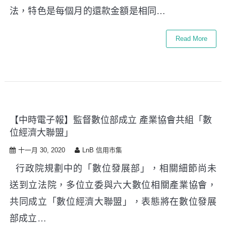
法，特色是每個月的還款金額是相同…
Read More
【中時電子報】監督數位部成立 產業協會共組「數
位經濟大聯盟」
十一月 30, 2020
LnB 信用市集
行政院規劃中的「數位發展部」，相關細節尚未
送到立法院，多位立委與六大數位相關產業協會，
共同成立「數位經濟大聯盟」，表態將在數位發展
部成立…