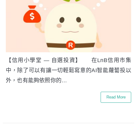
【信用小學堂 — 自選投資】 在LnB信用市集
中，除了可以有讓一切輕鬆寫意的AI智能蘿蔔投以
外，也有能夠依照你的…
Read More