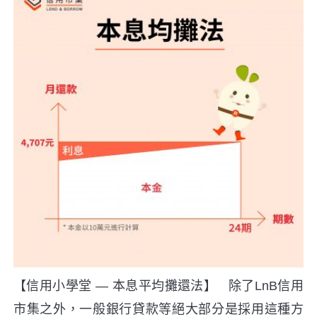
【信用小學堂 — 本息平均攤還法】 除了LnB信用
市集之外，一般銀行貸款等絕大部分是採用這種方