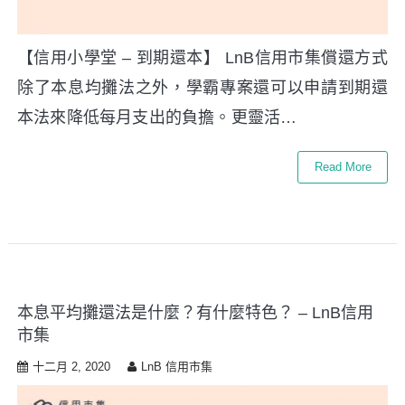
【信用小學堂 – 到期還本】 LnB信用市集償還方式
除了本息均攤法之外，學霸專案還可以申請到期還
本法來降低每月支出的負擔。更靈活…
Read More
本息平均攤還法是什麼？有什麼特色？ – LnB信用
市集
十二月 2, 2020
LnB 信用市集