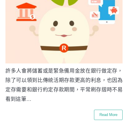
許多人會將儲蓄或是緊急備用金放在銀行做定存，
除了可以領到比傳統活期存款更高的利息，也因為
定存需要和銀行約定存款期間，平常刷存摺時不易
看到這筆…
Read More