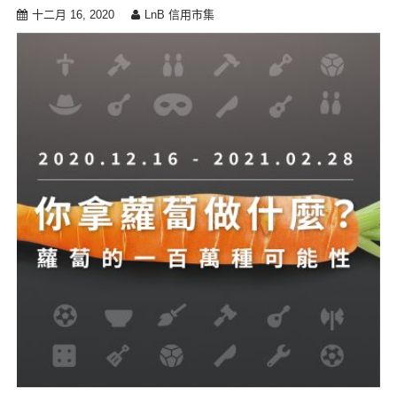
十二月 16, 2020
LnB 信用市集