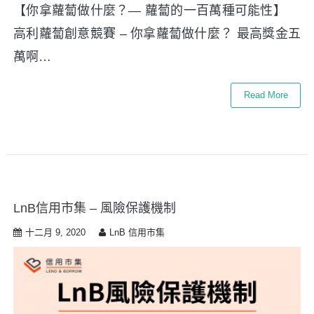
【你拿蘿蔔做什麼？— 蘿蔔的一百萬種可能性】
高利蘿蔔創意競賽 – 你拿蘿蔔做什麼？ 最高獎金五
萬啊…
Read More
LnB信用市集 – 風險保護機制
十二月 9, 2020
LnB 信用市集