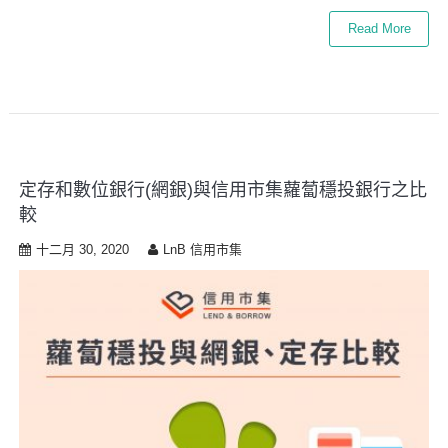
Read More
定存和數位銀行(網銀)與信用市集蘿蔔穩投銀行之比
較
十二月 30, 2020
LnB 信用市集