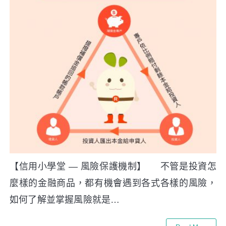
【信用小學堂 — 風險保護機制】 不管是投資怎
麼樣的金融商品，都有機會遇到各式各樣的風險，
如何了解並掌握風險就是…