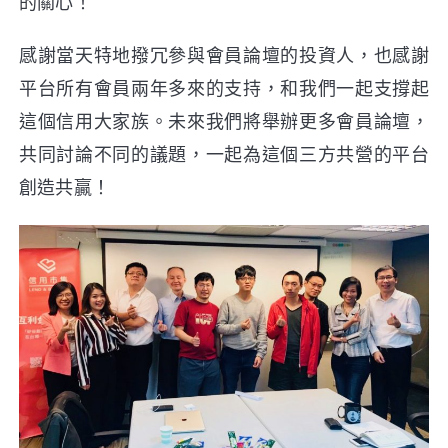
的關心！
感謝當天特地撥冗參與會員論壇的投資人，也感謝
平台所有會員兩年多來的支持，和我們一起支撐起
這個信用大家族。未來我們將舉辦更多會員論壇，
共同討論不同的議題，一起為這個三方共營的平台
創造共贏！