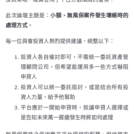
此次論壇主題是：
小額、無風保案件發生壞帳時的
處理方式
。
每一位與會投資人熱烈提供建議，統整以下：
投資人各自催討即可，不需統一委託資產管
理顧問公司，但希望能運用多一些方式嚇阻
申貸人
投資人可以統一委託追討，或是結合所有投
資人力量，給予他幫助
平台應於一開始申貸時，就讓申貸人選擇或
是告知未來萬一遲繳發生時將如何處理