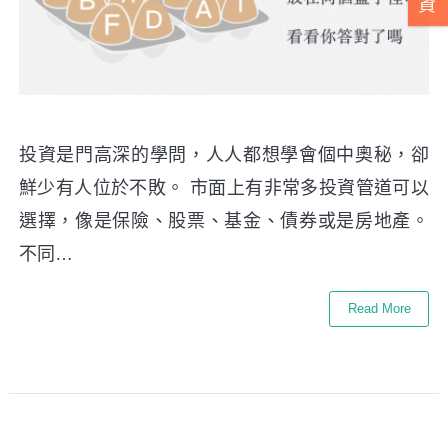
資
投資是門高深的學問，人人都想學會個中奧秘，卻
鮮少有人位於不敗。 市面上有非常多投資管道可以
選擇，像是保險、股票、基金、債券或是房地產。
不同…
Read More