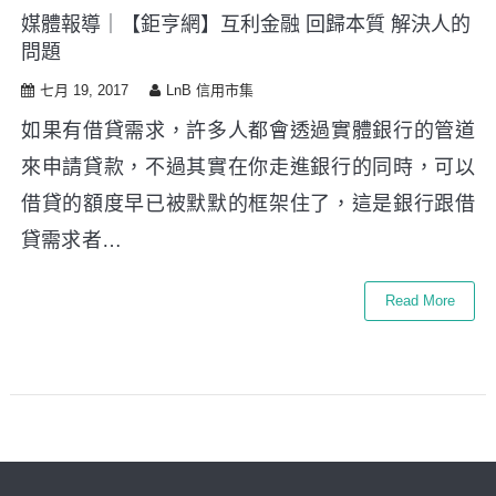
媒體報導｜【鉅亨網】互利金融 回歸本質 解決人的
問題
七月 19, 2017
LnB 信用市集
如果有借貸需求，許多人都會透過實體銀行的管道
來申請貸款，不過其實在你走進銀行的同時，可以
借貸的額度早已被默默的框架住了，這是銀行跟借
貸需求者…
Read More