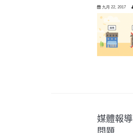
九月 22, 2017
媒體報導
問題