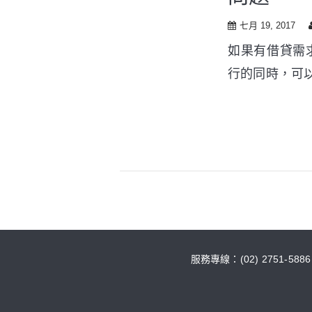
七月 19, 2017
如果有借貸需
行的同時，可
服務專線：(02) 2751-588