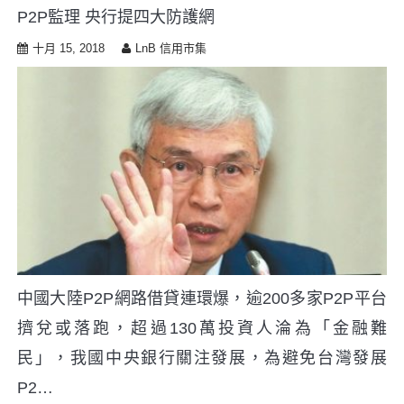
P2P監理 央行提四大防護網
十月 15, 2018
LnB 信用市集
中國大陸P2P網路借貸連環爆，逾200多家P2P平台
擠兌或落跑，超過130萬投資人淪為「金融難
民」，我國中央銀行關注發展，為避免台灣發展
P2…