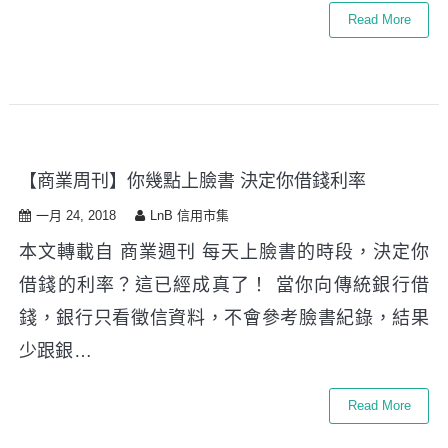
Read More
【商業周刊】你幾點上臉書 決定你借錢利率
一月 24, 2018
LnB 信用市集
本文轉載自 商業週刊 每天上臉書的時段，決定你
借錢的利率？這已經成真了！ 當你向傳統銀行借
錢，銀行只看徵信資料，不會參考臉書紀錄，結果
少跟銀…
Read More