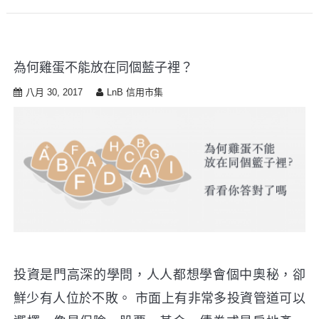
為何雞蛋不能放在同個藍子裡？
八月 30, 2017
LnB 信用市集
投資是門高深的學問，人人都想學會個中奧秘，卻
鮮少有人位於不敗。 市面上有非常多投資管道可以