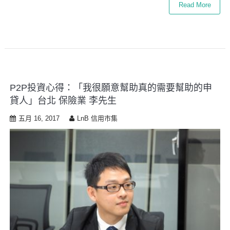
Read More
P2P投資心得：「我很願意幫助真的需要幫助的申
貸人」台北 保險業 李先生
五月 16, 2017
LnB 信用市集