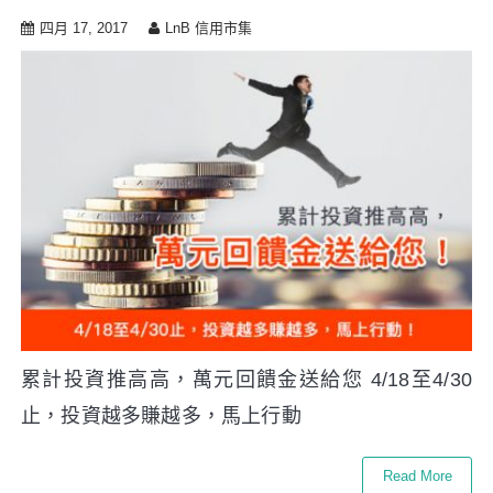
四月 17, 2017
LnB 信用市集
累計投資推高高，萬元回饋金送給您 4/18至4/30
止，投資越多賺越多，馬上行動
Read More