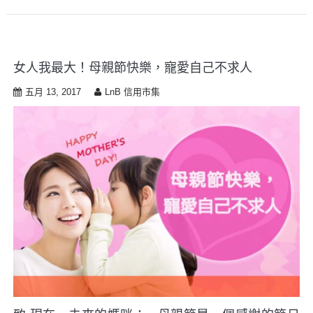
女人我最大！母親節快樂，寵愛自己不求人
五月 13, 2017
LnB 信用市集