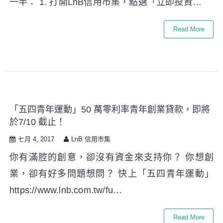
一半： 1. 打開LnB信用市集，點選「立即投資…
Read More
「五四青年運動」50 萬零利率青年創業貸款，即將
於7/10 截止！
七月 4, 2017
LnB 信用市集
你有滿腔的創意，卻沒有資金來支持你？ 你想創
業，卻有好多問題想問？ 快上「五四青年運動」
https://www.lnb.com.tw/fu…
Read More