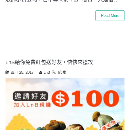
Read More
LnB給你免費紅包送好友，快快來搶攻
四月 25, 2017
LnB 信用市集