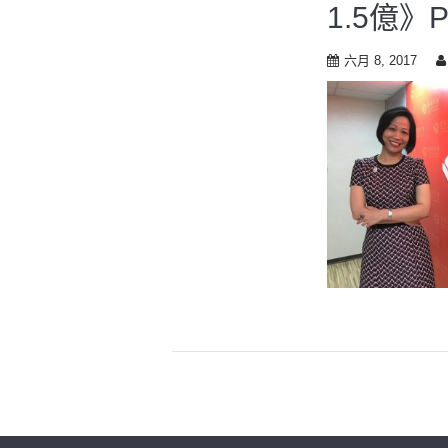
1.5億
六月 8, 2017