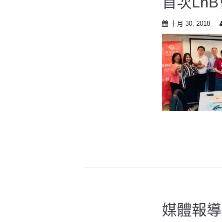
首次Ln
十月 30, 2018
媒體報導