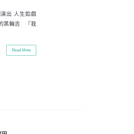
演出 人生如戲
的黑輪吉 『我
Read More