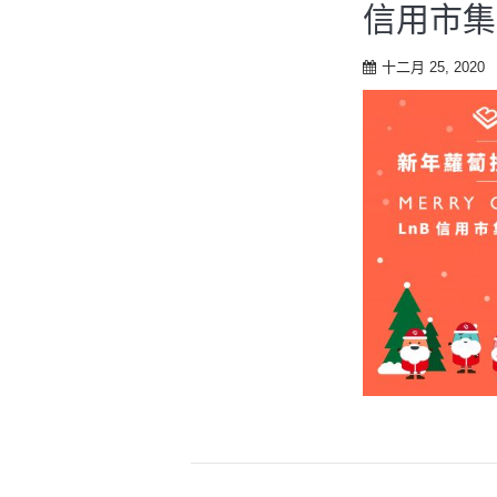
信用市集
十二月 25, 2020