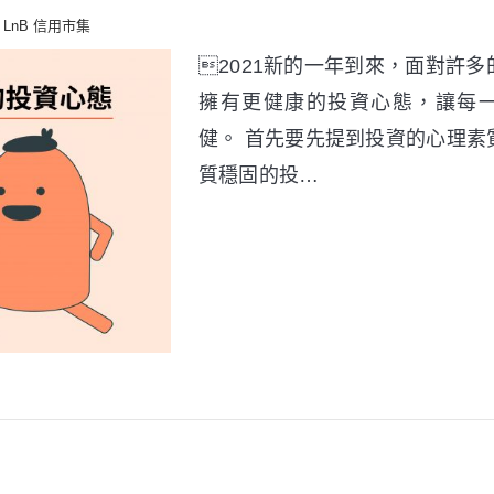
LnB 信用市集
2021新的一年到來，面對許
擁有更健康的投資心態，讓每
健。 首先要先提到投資的心理素
質穩固的投…