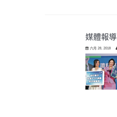
媒體報導
六月 28, 2018