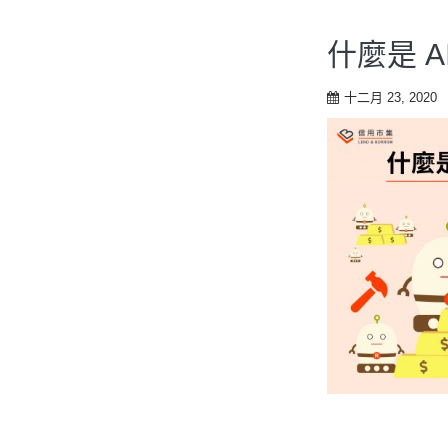
什麼是 A
十二月 23, 2020