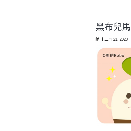
黑布兒馬
十二月 21, 2020