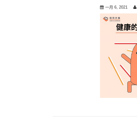
一月 6, 2021