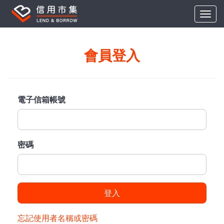
會員登入
電子信箱帳號
密碼
登入
忘記使用者名稱或密碼