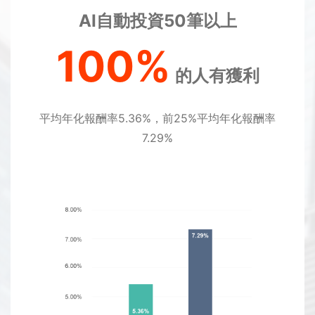
AI自動投資50筆以上
100%
的人有獲利
平均年化報酬率5.36%，前25%平均年化報酬率
7.29%