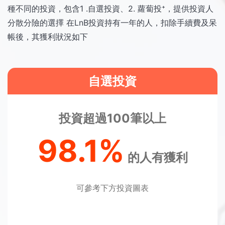
種不同的投資，包含1 .自選投資、2. 蘿蔔投⁺，提供投資人
分散分險的選擇 在LnB投資持有一年的人，扣除手續費及呆
帳後，其獲利狀況如下
自選投資
投資超過100筆以上
98.1%
的人有獲利
可參考下方投資圖表