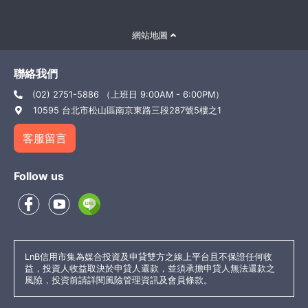
網站地圖
聯絡我們
(02) 2751-5886 （上班日 9:00AM - 6:00PM）
10595 台北市松山區南京東路三段287號5樓之1
客服留言
Follow us
LnB信用市集為媒合投資及申貸雙方之線上平台且不保證任何收
益，投資人收益取決於申貸人還款，並須承擔申貸人無法還款之
風險，投資前請詳閱風險管理資訊及會員條款。