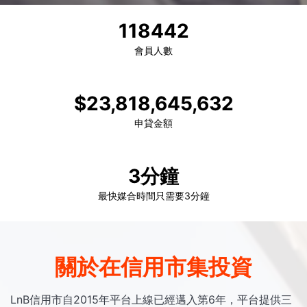
118442
會員人數
$23,818,645,632
申貸金額
3分鐘
最快媒合時間只需要3分鐘
關於在信用市集投資
LnB信用市自2015年平台上線已經邁入第6年，平台提供三