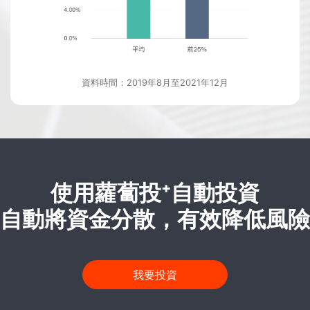
資料時間：2019年8月至2021年12月
使用蘿蔔投⁺自動投資
自動將資金分散，有效降低風險
我要投資