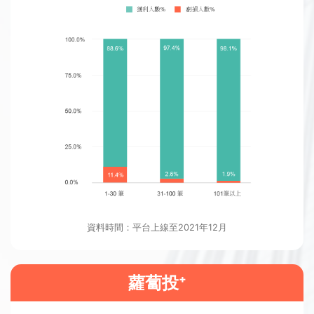
資料時間：平台上線至2021年12月
蘿蔔投⁺