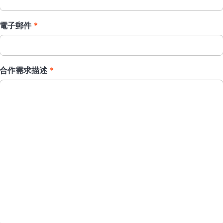
電子郵件
*
合作需求描述
*