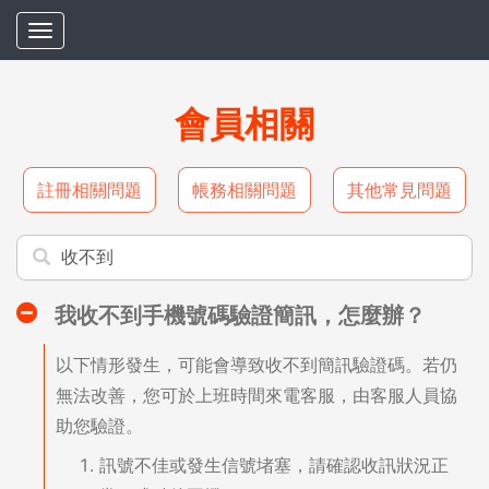
會員相關
註冊相關問題
帳務相關問題
其他常見問題
我收不到手機號碼驗證簡訊，怎麼辦？
以下情形發生，可能會導致收不到簡訊驗證碼。若仍
無法改善，您可於上班時間來電客服，由客服人員協
助您驗證。
訊號不佳或發生信號堵塞，請確認收訊狀況正